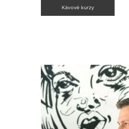
Kávové kurzy